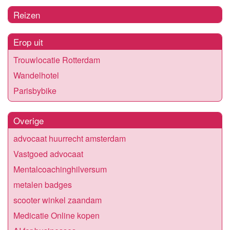
Reizen
Erop uit
Trouwlocatie Rotterdam
Wandelhotel
Parisbybike
Overige
advocaat huurrecht amsterdam
Vastgoed advocaat
Mentalcoachinghilversum
metalen badges
scooter winkel zaandam
Medicatie Online kopen