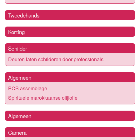
Tweedehands
Korting
Schilder
Deuren laten schilderen door professionals
Algemeen
PCB assemblage
Spirituele marokkaanse olijfolie
Algemeen
Camera