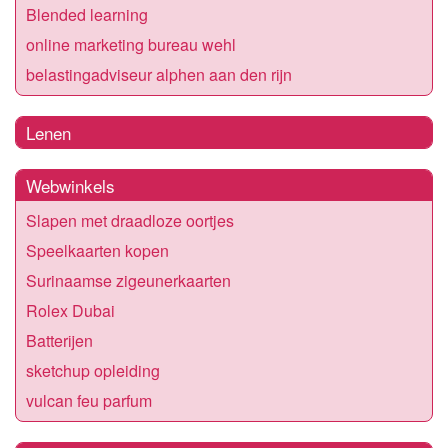
Blended learning
online marketing bureau wehl
belastingadviseur alphen aan den rijn
Lenen
Webwinkels
Slapen met draadloze oortjes
Speelkaarten kopen
Surinaamse zigeunerkaarten
Rolex Dubai
Batterijen
sketchup opleiding
vulcan feu parfum