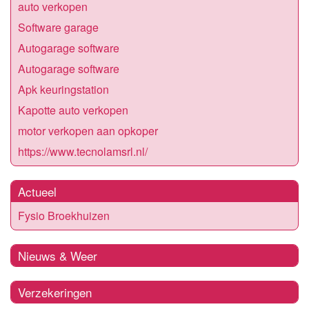
auto verkopen
Software garage
Autogarage software
Autogarage software
Apk keuringstation
Kapotte auto verkopen
motor verkopen aan opkoper
https://www.tecnolamsrl.nl/
Actueel
Fysio Broekhuizen
Nieuws & Weer
Verzekeringen