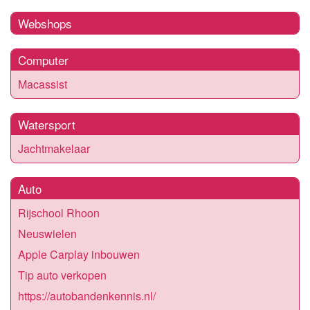
Webshops
Computer
Macassist
Watersport
Jachtmakelaar
Auto
Rijschool Rhoon
Neuswielen
Apple Carplay inbouwen
Tip auto verkopen
https://autobandenkennis.nl/