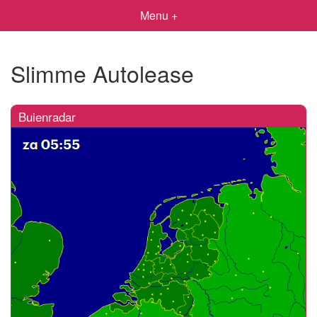
Menu +
Slimme Autolease
Buienradar